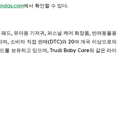
indas.com
에서 확인할 수 있다.
생 패드, 유아용 기저귀, 퍼스널 케어 화장품, 반려동물용
며, 소비자 직접 판매(DTC)와 20여 개국 이상으로의
브랜드를 보유하고 있으며, Trudi Baby Care와 같은 라이