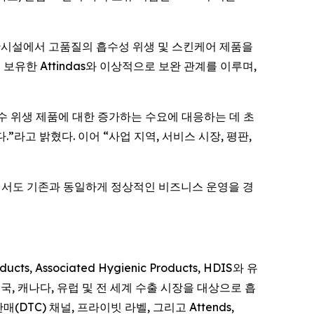
한 생산시설에서 고품질의 흡수성 위생 및 스킨케어 제품을
보유한 Attindas와 이상적으로 보완 관계를 이루며,
에서 필수 위생 제품에 대한 증가하는 수요에 대응하는 데 초
다.”라고 밝혔다. 이어 “사업 지역, 서비스 시장, 평판,
는 과정에서도 기존과 동일하게 정상적인 비즈니스 운영을 경
s, Associated Hygienic Products, HDIS와 유
s는 미국, 캐나다, 유럽 및 전 세계 수출 시장을 대상으로 흡
매(DTC) 채널, 프라이빗 라벨, 그리고
Attends,