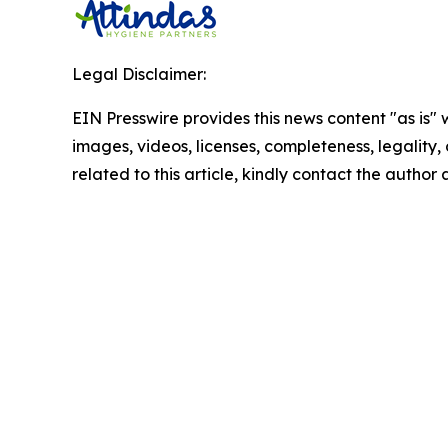
Legal Disclaimer:
EIN Presswire provides this news content "as is" 
images, videos, licenses, completeness, legality, o
related to this article, kindly contact the author