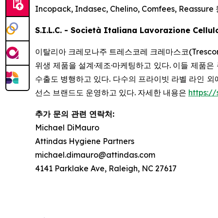
Incopack, Indasec, Chelino, Comfees, Reassure
S.I.L.C. - Società Italiana Lavorazione Cellu
이탈리아 크레모나주 트레스코레 크레마스코(Trescore
위생 제품을 설계·제조·마케팅하고 있다. 이들 제품은 
수출도 병행하고 있다. 다수의 프라이빗 라벨 라인 외에도 Soff
선스 브랜드도 운영하고 있다. 자세한 내용은
https://s
추가 문의 관련 연락처:
Michael DiMauro
Attindas Hygiene Partners
michael.dimauro@attindas.com
4141 Parklake Ave, Raleigh, NC 27617