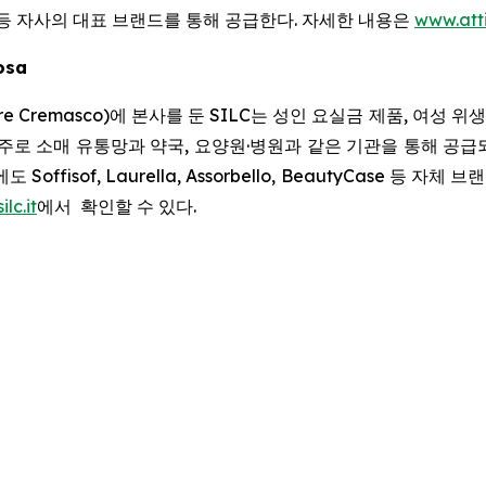
등 자사의 대표 브랜드를 통해 공급한다. 자세한 내용은
www.att
losa
 Cremasco)에 본사를 둔 SILC는 성인 요실금 제품, 여성 위
주로 소매 유통망과 약국, 요양원·병원과 같은 기관을 통해 공급되
isof, Laurella, Assorbello, BeautyCase 등 자체 
ilc.it
에서 확인할 수 있다.