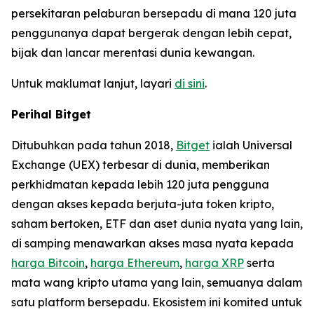
persekitaran pelaburan bersepadu di mana 120 juta
penggunanya dapat bergerak dengan lebih cepat,
bijak dan lancar merentasi dunia kewangan.
Untuk maklumat lanjut, layari
di sini
.
Perihal Bitget
Ditubuhkan pada tahun 2018,
Bitget
ialah Universal
Exchange (UEX) terbesar di dunia, memberikan
perkhidmatan kepada lebih 120 juta pengguna
dengan akses kepada berjuta-juta token kripto,
saham bertoken, ETF dan aset dunia nyata yang lain,
di samping menawarkan akses masa nyata kepada
harga Bitcoin
,
harga Ethereum
,
harga XRP
serta
mata wang kripto utama yang lain, semuanya dalam
satu platform bersepadu. Ekosistem ini komited untuk