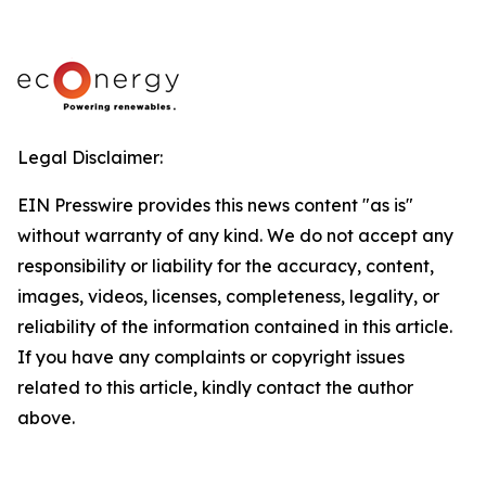
Legal Disclaimer:
EIN Presswire provides this news content "as is"
without warranty of any kind. We do not accept any
responsibility or liability for the accuracy, content,
images, videos, licenses, completeness, legality, or
reliability of the information contained in this article.
If you have any complaints or copyright issues
related to this article, kindly contact the author
above.