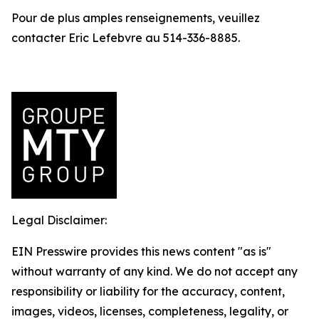
Pour de plus amples renseignements, veuillez
contacter Eric Lefebvre au 514-336-8885.
Legal Disclaimer:
EIN Presswire provides this news content "as is"
without warranty of any kind. We do not accept any
responsibility or liability for the accuracy, content,
images, videos, licenses, completeness, legality, or