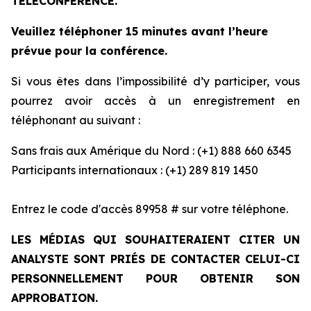
TÉLÉCONFÉRENCE.
Veuillez téléphoner 15 minutes avant l’heure
prévue pour la conférence.
Si vous êtes dans l’impossibilité d’y participer, vous
pourrez avoir accès à un enregistrement en
téléphonant au suivant :
Sans frais aux Amérique du Nord : (+1) 888 660 6345
Participants internationaux : (+1) 289 819 1450
Entrez le code d'accès 89958 # sur votre téléphone.
LES MÉDIAS QUI SOUHAITERAIENT CITER UN
ANALYSTE SONT PRIÉS DE CONTACTER CELUI-CI
PERSONNELLEMENT POUR OBTENIR SON
APPROBATION.