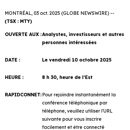
MONTRÉAL, 03 oct. 2025 (GLOBE NEWSWIRE) --
(TSX : MTY)
OUVERTE AUX :
Analystes, investisseurs et autres
personnes intéressées
DATE :
Le vendredi 10 octobre 2025
HEURE :
8 h 30, heure de l’Est
RAPIDCONNET:
Pour rejoindre instantanément la
conférence téléphonique par
téléphone, veuillez utiliser l'URL
suivante pour vous inscrire
facilement et être connecté