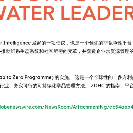
Global Water Intelligence 发起的一项倡议，也是一个领先
—推动维系生态系统和社区所需的变革，并塑造企业水资源管理
ap to Zero Programme) 的实施。 这是一个全球性的
焦行业、务实可行的可持续化学品管理方法。 ZDHC 的指南、
globenewswire.com/NewsRoom/AttachmentNg/ab54aeb4