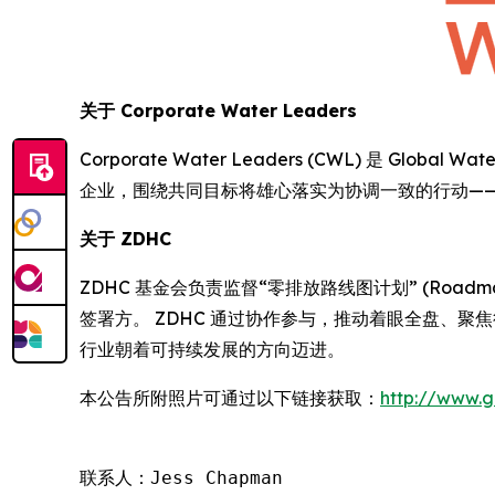
关于
Corporate Water Leaders
Corporate Water Leaders (CWL) 是 
企业，围绕共同目标将雄心落实为协调一致的行动—
关于
ZDHC
ZDHC 基金会负责监督“零排放路线图计划” (Roadm
签署方。 ZDHC 通过协作参与，推动着眼全盘、聚
行业朝着可持续发展的方向迈进。
本公告所附照片可通过以下链接获取：
http://www.
联系人：Jess Chapman
