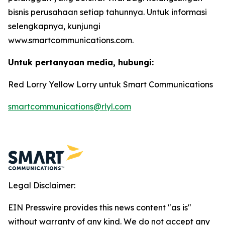
bisnis perusahaan setiap tahunnya. Untuk informasi
selengkapnya, kunjungi
www.smartcommunications.com.
Untuk pertanyaan media, hubungi:
Red Lorry Yellow Lorry untuk Smart Communications
smartcommunications@rlyl.com
Legal Disclaimer:
EIN Presswire provides this news content "as is"
without warranty of any kind. We do not accept any