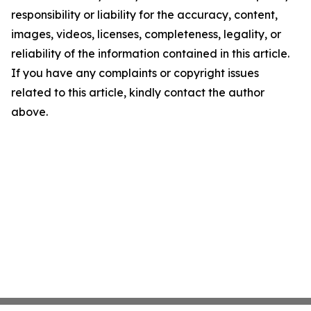
responsibility or liability for the accuracy, content,
images, videos, licenses, completeness, legality, or
reliability of the information contained in this article.
If you have any complaints or copyright issues
related to this article, kindly contact the author
above.