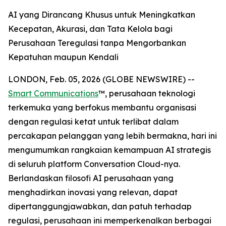
AI yang Dirancang Khusus untuk Meningkatkan
Kecepatan, Akurasi, dan Tata Kelola bagi
Perusahaan Teregulasi tanpa Mengorbankan
Kepatuhan maupun Kendali
LONDON, Feb. 05, 2026 (GLOBE NEWSWIRE) --
Smart Communications
™, perusahaan teknologi
terkemuka yang berfokus membantu organisasi
dengan regulasi ketat untuk terlibat dalam
percakapan pelanggan yang lebih bermakna, hari ini
mengumumkan rangkaian kemampuan AI strategis
di seluruh platform Conversation Cloud-nya.
Berlandaskan filosofi AI perusahaan yang
menghadirkan inovasi yang relevan, dapat
dipertanggungjawabkan, dan patuh terhadap
regulasi, perusahaan ini memperkenalkan berbagai