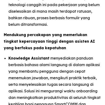
teknologi canggih ini pada pekerjaan yang belum
diselesaikan di mana masih terdapat ratusan,
bahkan ribuan, proses berbasis formulir yang
belum ditransformasi.
Mendukung percakapan yang memerlukan
tingkat kepercayaan tinggi dengan asisten AI
yang berfokus pada kepatuhan
Knowledge Assistant
menyediakan panduan
berbasis bahasa alami langsung di dalam aplikasi
yang membantu pengguna dengan cepat
menemukan jawaban, mengikuti praktik terbaik,
serta menyelesaikan tugas secara langsung di
aplikasi. Solusi ini mengurangi waktu onboarding
dan meningkatkan produktivitas di seluruh tingkat
keahlian bagi pengguna SmartCOMM dan