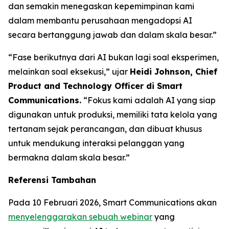
dan semakin menegaskan kepemimpinan kami
dalam membantu perusahaan mengadopsi AI
secara bertanggung jawab dan dalam skala besar.”
“Fase berikutnya dari AI bukan lagi soal eksperimen,
melainkan soal eksekusi,” ujar
Heidi Johnson, Chief
Product and Technology Officer di Smart
Communications.
“Fokus kami adalah AI yang siap
digunakan untuk produksi, memiliki tata kelola yang
tertanam sejak perancangan, dan dibuat khusus
untuk mendukung interaksi pelanggan yang
bermakna dalam skala besar.”
Referensi Tambahan
Pada 10 Februari 2026, Smart Communications akan
menyelenggarakan sebuah webinar
yang