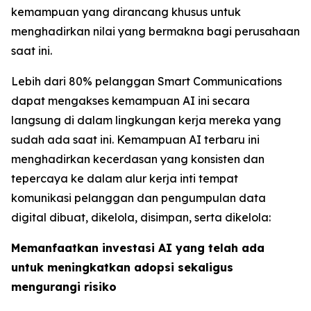
kemampuan yang dirancang khusus untuk
menghadirkan nilai yang bermakna bagi perusahaan
saat ini.
Lebih dari 80% pelanggan Smart Communications
dapat mengakses kemampuan AI ini secara
langsung di dalam lingkungan kerja mereka yang
sudah ada saat ini. Kemampuan AI terbaru ini
menghadirkan kecerdasan yang konsisten dan
tepercaya ke dalam alur kerja inti tempat
komunikasi pelanggan dan pengumpulan data
digital dibuat, dikelola, disimpan, serta dikelola:
Memanfaatkan investasi AI yang telah ada
untuk meningkatkan adopsi sekaligus
mengurangi risiko