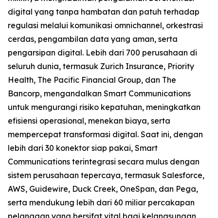
digital yang tanpa hambatan dan patuh terhadap
regulasi melalui komunikasi omnichannel, orkestrasi
cerdas, pengambilan data yang aman, serta
pengarsipan digital. Lebih dari 700 perusahaan di
seluruh dunia, termasuk Zurich Insurance, Priority
Health, The Pacific Financial Group, dan The
Bancorp, mengandalkan Smart Communications
untuk mengurangi risiko kepatuhan, meningkatkan
efisiensi operasional, menekan biaya, serta
mempercepat transformasi digital. Saat ini, dengan
lebih dari 30 konektor siap pakai, Smart
Communications terintegrasi secara mulus dengan
sistem perusahaan tepercaya, termasuk Salesforce,
AWS, Guidewire, Duck Creek, OneSpan, dan Pega,
serta mendukung lebih dari 60 miliar percakapan
pelanggan yang bersifat vital bagi kelangsungan