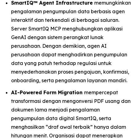
SmartIQ™ Agent Infrastructure
memungkinkan
pengalaman pengumpulan data berbasis agen
interaktif dan terkendali di berbagai saluran.
Server SmartIQ MCP menghubungkan aplikasi
GenAI dengan sistem perangkat lunak
perusahaan. Dengan demikian, agen AI
perusahaan dapat menghadirkan pengumpulan
data yang patuh terhadap regulasi untuk
menyederhanakan proses pengajuan, konfirmasi,
onboarding, serta pengalaman layanan mandiri.
AI-Powered Form Migration
mempercepat
transformasi dengan mengonversi PDF usang dan
dokumen lama menjadi pengalaman
pengumpulan data digital SmartIQ, serta
menghasilkan “draf awal terbaik” hanya dalam
hitungan menit. Organisasi dapat menerapkan