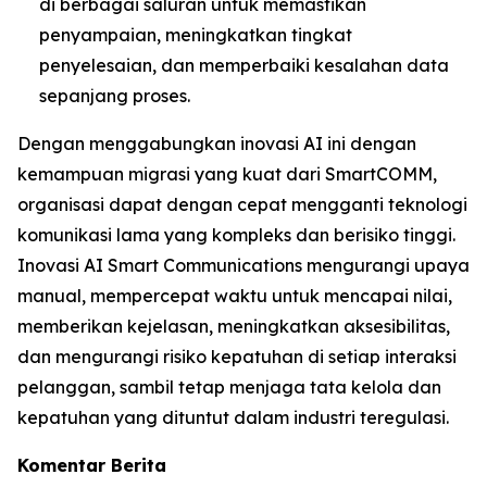
di berbagai saluran untuk memastikan
penyampaian, meningkatkan tingkat
penyelesaian, dan memperbaiki kesalahan data
sepanjang proses.
Dengan menggabungkan inovasi AI ini dengan
kemampuan migrasi yang kuat dari SmartCOMM,
organisasi dapat dengan cepat mengganti teknologi
komunikasi lama yang kompleks dan berisiko tinggi.
Inovasi AI Smart Communications mengurangi upaya
manual, mempercepat waktu untuk mencapai nilai,
memberikan kejelasan, meningkatkan aksesibilitas,
dan mengurangi risiko kepatuhan di setiap interaksi
pelanggan, sambil tetap menjaga tata kelola dan
kepatuhan yang dituntut dalam industri teregulasi.
Komentar Berita