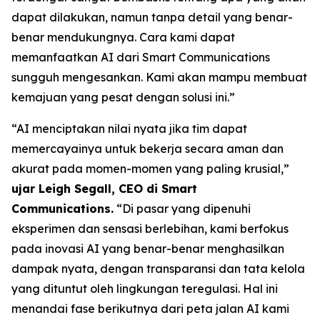
dapat dilakukan, namun tanpa detail yang benar-
benar mendukungnya. Cara kami dapat
memanfaatkan AI dari Smart Communications
sungguh mengesankan. Kami akan mampu membuat
kemajuan yang pesat dengan solusi ini.”
“AI menciptakan nilai nyata jika tim dapat
memercayainya untuk bekerja secara aman dan
akurat pada momen-momen yang paling krusial,”
ujar Leigh Segall, CEO di Smart
Communications.
“Di pasar yang dipenuhi
eksperimen dan sensasi berlebihan, kami berfokus
pada inovasi AI yang benar-benar menghasilkan
dampak nyata, dengan transparansi dan tata kelola
yang dituntut oleh lingkungan teregulasi. Hal ini
menandai fase berikutnya dari peta jalan AI kami