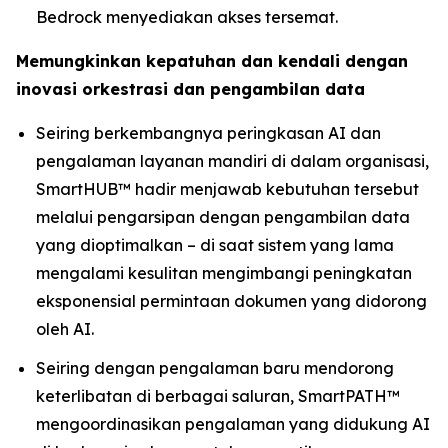
Bedrock menyediakan akses tersemat.
Memungkinkan kepatuhan dan kendali dengan
inovasi orkestrasi dan pengambilan data
Seiring berkembangnya peringkasan AI dan
pengalaman layanan mandiri di dalam organisasi,
SmartHUB™ hadir menjawab kebutuhan tersebut
melalui pengarsipan dengan pengambilan data
yang dioptimalkan – di saat sistem yang lama
mengalami kesulitan mengimbangi peningkatan
eksponensial permintaan dokumen yang didorong
oleh AI.
Seiring dengan pengalaman baru mendorong
keterlibatan di berbagai saluran, SmartPATH™
mengoordinasikan pengalaman yang didukung AI