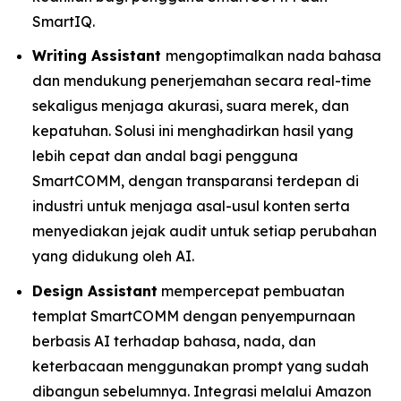
SmartIQ.
Writing Assistant
mengoptimalkan nada bahasa
dan mendukung penerjemahan secara real-time
sekaligus menjaga akurasi, suara merek, dan
kepatuhan. Solusi ini menghadirkan hasil yang
lebih cepat dan andal bagi pengguna
SmartCOMM, dengan transparansi terdepan di
industri untuk menjaga asal-usul konten serta
menyediakan jejak audit untuk setiap perubahan
yang didukung oleh AI.
Design Assistant
mempercepat pembuatan
templat SmartCOMM dengan penyempurnaan
berbasis AI terhadap bahasa, nada, dan
keterbacaan menggunakan prompt yang sudah
dibangun sebelumnya. Integrasi melalui Amazon