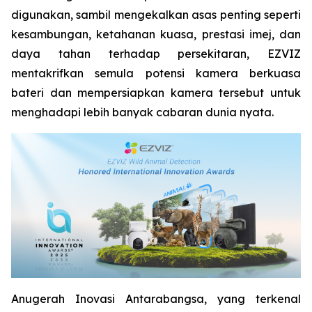
digunakan, sambil mengekalkan asas penting seperti
kesambungan, ketahanan kuasa, prestasi imej, dan
daya tahan terhadap persekitaran, EZVIZ
mentakrifkan semula potensi kamera berkuasa
bateri dan mempersiapkan kamera tersebut untuk
menghadapi lebih banyak cabaran dunia nyata.
Anugerah Inovasi Antarabangsa, yang terkenal