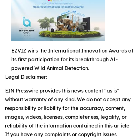
EZVIZ wins the International Innovation Awards at
its first participation for its breakthrough AI-
powered Wild Animal Detection.
Legal Disclaimer:
EIN Presswire provides this news content "as is"
without warranty of any kind. We do not accept any
responsibility or liability for the accuracy, content,
images, videos, licenses, completeness, legality, or
reliability of the information contained in this article.
If you have any complaints or copyright issues