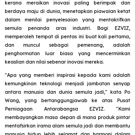
kerana meraikan inovasi paling berimpak dan
berdaya maju di dunia, menetapkan piawaian ketat
dalam menilai penyelesaian yang mentakrifkan
semula penanda aras industri. Bagi EZVIZ,
memperoleh tempat di pentas ini buat kali pertama,
dan muncul sebagai pemenang, adalah
penghormatan luar biasa yang mencerminkan
keaslian dan nilai sebenar inovasi mereka.
"Apa yang memberi inspirasi kepada kami adalah
kemungkinan teknologi menjadi jambatan senyap
antara manusia dan dunia semula jadi," kata Po
Wang, yang bertanggungjawab ke atas Pusat
Perniagaan Antarabangsa EZVIZ. "Kami
membayangkan masa depan di mana produk pintar
mentafsirkan irama alam semula jadi dan membantu
manusia hidup lebih selamat dan harmoni dalam