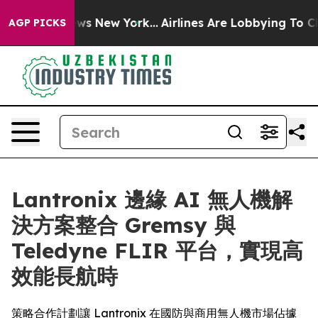
CBS News New York...
Airlines Are Lobbying To Change A
AGP PICKS
Lantronix 邊緣 AI 無人機解
決方案整合 Gremsy 與
Teledyne FLIR 平台，實現高
效能長航時
策略合作計劃讓 Lantronix 在國防與商用無人機市場佔據