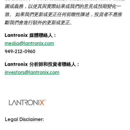
圖或義務，以使其與實際結果或我們的意見或預期變化一
致。 如果我們更新或更正任何前瞻性陳述，投資者不應推
斷我們會進行額外的更新或更正。
Lantronix 媒體聯絡人：
media@lantronix.com
949-212-0960
Lantronix 分析師和投資者聯絡人：
investors@lantronix.com
Legal Disclaimer: