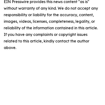
EIN Presswire provides this news content "as is"
without warranty of any kind. We do not accept any
responsibility or liability for the accuracy, content,
images, videos, licenses, completeness, legality, or
reliability of the information contained in this article.
If you have any complaints or copyright issues
related to this article, kindly contact the author
above.