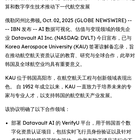
算和数字孪生技术推动下一代航空发展
俄勒冈州比弗顿, Oct. 02, 2025 (GLOBE NEWSWIRE) --
-- IBN 发布 -- AI 数据可视化、估值与变现领域的领先企
业 Datavault AI Inc. (NASDAQ: DVLT) 今日宣布，已与
Korea Aerospace University (KAU) 签署谅解备忘录，旨
在推动航空航天资质认证的教育、研究与全球合作，此举对
韩国及全球航空业均具有重要意义。
KAU 位于韩国高阳市，在航空航天工程与创新领域表现出
色。 自 1952 年成立以来，KAU 一直致力于培养未来的专
家与专业人才，以支持韩国的航空航天产业发展。
该协议明确了以下合作领域：
部署 Datavault AI 的 VerifyU 平台，用于韩国首个数
字化资质认证项目，包括实时飞行员身份验证以及针对