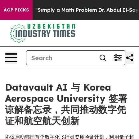
aid off “Simply a Math Problem
Dr. Abdul El-Sayed on H
AGP PICKS
Datavault AI 与 Korea
Aerospace University 签署
谅解备忘录，共同推动数字凭
证和航空航天创新
协议启动韩国首个数字化飞行员资质验证计划，利用量子超