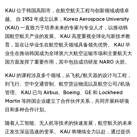
KAU 位于韩国高阳市，在航空航天工程与创新领域成绩卓
越。 自 1952 年成立以来，Korea Aerospace University
(KAU) 一直致力于培养未来的专家与专业人才，以推动韩
国航空航天产业的发展。 KAU 高度重视全球化与新技术教
育，旨在让毕业生在航空航天领域具备领先优势。 KAU 毕
业生在推动韩国成为全球第六大航空运输市场和主要航天大
国方面发挥了重要作用，其中包括成功研发 NARO 火箭。
KAU 的课程涉及多个领域，从飞机/航天器的设计与工程，
到飞行、空中交通管制、航空货运物流以及航空公司/机场
管理。 KAU 已与 Airbus、Boeing、GE 和 Lockheed
Martin 等跨国企业建立了合作伙伴关系，共同开展科研项
目和多种合作计划。
随着人工智能、无人机等技术的快速发展，航空航天的未来
正发生深远迅速的变革。 KAU 将继续全力以赴，通过提供