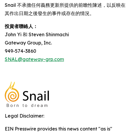
Snail 不承擔任何義務更新所提供的前瞻性陳述，以反映在
其作出日期之後發生的事件或存在的情況。
投資者聯絡人：
John Yi 和 Steven Shinmachi
Gateway Group, Inc.
949-574-3860
SNAL@gateway-grp.com
Legal Disclaimer:
EIN Presswire provides this news content "as is"