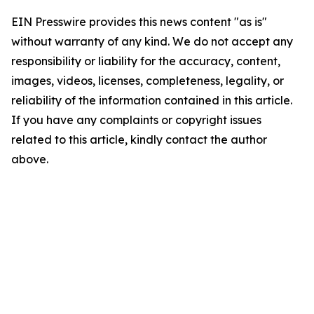
EIN Presswire provides this news content "as is"
without warranty of any kind. We do not accept any
responsibility or liability for the accuracy, content,
images, videos, licenses, completeness, legality, or
reliability of the information contained in this article.
If you have any complaints or copyright issues
related to this article, kindly contact the author
above.