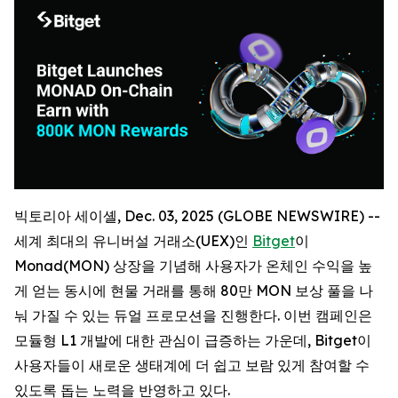
빅토리아 세이셸, Dec. 03, 2025 (GLOBE NEWSWIRE) --
세계 최대의 유니버설 거래소(UEX)인
Bitget
이
Monad(MON) 상장을 기념해 사용자가 온체인 수익을 높
게 얻는 동시에 현물 거래를 통해 80만 MON 보상 풀을 나
눠 가질 수 있는 듀얼 프로모션을 진행한다. 이번 캠페인은
모듈형 L1 개발에 대한 관심이 급증하는 가운데, Bitget이
사용자들이 새로운 생태계에 더 쉽고 보람 있게 참여할 수
있도록 돕는 노력을 반영하고 있다.