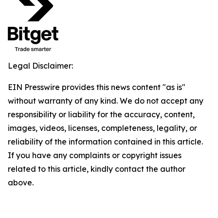
Legal Disclaimer:
EIN Presswire provides this news content "as is"
without warranty of any kind. We do not accept any
responsibility or liability for the accuracy, content,
images, videos, licenses, completeness, legality, or
reliability of the information contained in this article.
If you have any complaints or copyright issues
related to this article, kindly contact the author
above.