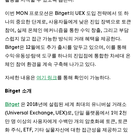
이번 MON 프로모션은 Bitget의 UEX 도입 전략에서 또 하
나의 중요한 단계로, 사용자들에게 낮은 진입 장벽으로 토큰
참여, 실제 온체인 메커니즘을 통한 수익 창출, 그리고 부담
스럽지 않고 접근 가능한 방식의 거래 혜택을 제공한다.
Bitget은 12월에도 추가 출시를 앞두고 있으며, 이를 통해
수익·유동성·탐색 도구를 하나의 진입점에 통합한 차세대 온
체인 참여 환경을 계속 구축해 나가고 있다.
자세한 내용은
여기 링크
를 통해 확인이 가능하다.
Bitget
소개
Bitget
은 2018년에 설립된 세계 최대의 유니버설 거래소
(Universal Exchange, UEX)로, 단일 플랫폼에서 1억 2천
만 명 이상의 사용자에게 수백만 개의 암호화폐 토큰, 토큰
화 주식, ETF, 기타 실물자산에 대한 접근성을 제공하고 있