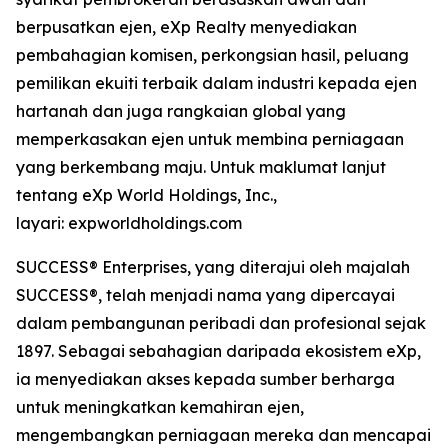
berpusatkan ejen, eXp Realty menyediakan
pembahagian komisen, perkongsian hasil, peluang
pemilikan ekuiti terbaik dalam industri kepada ejen
hartanah dan juga rangkaian global yang
memperkasakan ejen untuk membina perniagaan
yang berkembang maju. Untuk maklumat lanjut
tentang eXp World Holdings, Inc.,
layari: expworldholdings.com
SUCCESS® Enterprises, yang diterajui oleh majalah
SUCCESS®, telah menjadi nama yang dipercayai
dalam pembangunan peribadi dan profesional sejak
1897. Sebagai sebahagian daripada ekosistem eXp,
ia menyediakan akses kepada sumber berharga
untuk meningkatkan kemahiran ejen,
mengembangkan perniagaan mereka dan mencapai