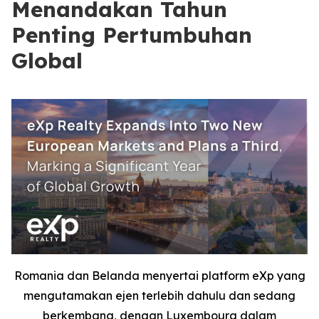
Menandakan Tahun
Penting Pertumbuhan
Global
Romania dan Belanda menyertai platform eXp yang
mengutamakan ejen terlebih dahulu dan sedang
berkembang, dengan Luxembourg dalam