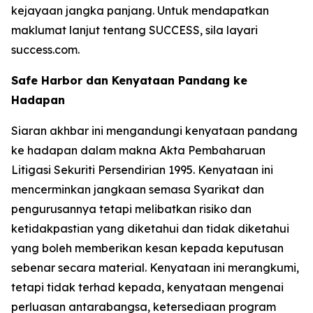
kejayaan jangka panjang. Untuk mendapatkan
maklumat lanjut tentang SUCCESS, sila layari
success.com.
Safe Harbor dan Kenyataan Pandang ke
Hadapan
Siaran akhbar ini mengandungi kenyataan pandang
ke hadapan dalam makna Akta Pembaharuan
Litigasi Sekuriti Persendirian 1995. Kenyataan ini
mencerminkan jangkaan semasa Syarikat dan
pengurusannya tetapi melibatkan risiko dan
ketidakpastian yang diketahui dan tidak diketahui
yang boleh memberikan kesan kepada keputusan
sebenar secara material. Kenyataan ini merangkumi,
tetapi tidak terhad kepada, kenyataan mengenai
perluasan antarabangsa, ketersediaan program