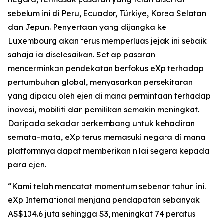
sebelum ini di Peru, Ecuador, Türkiye, Korea Selatan
dan Jepun. Penyertaan yang dijangka ke
Luxembourg akan terus memperluas jejak ini sebaik
sahaja ia diselesaikan. Setiap pasaran
mencerminkan pendekatan berfokus eXp terhadap
pertumbuhan global, menyasarkan persekitaran
yang dipacu oleh ejen di mana permintaan terhadap
inovasi, mobiliti dan pemilikan semakin meningkat.
Daripada sekadar berkembang untuk kehadiran
semata-mata, eXp terus memasuki negara di mana
platformnya dapat memberikan nilai segera kepada
para ejen.
“Kami telah mencatat momentum sebenar tahun ini.
eXp International menjana pendapatan sebanyak
AS$104.6 juta sehingga S3, meningkat 74 peratus