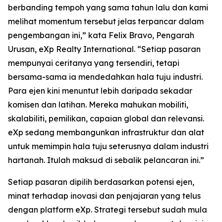
berbanding tempoh yang sama tahun lalu dan kami
melihat momentum tersebut jelas terpancar dalam
pengembangan ini,” kata Felix Bravo, Pengarah
Urusan, eXp Realty International. “Setiap pasaran
mempunyai ceritanya yang tersendiri, tetapi
bersama-sama ia mendedahkan hala tuju industri.
Para ejen kini menuntut lebih daripada sekadar
komisen dan latihan. Mereka mahukan mobiliti,
skalabiliti, pemilikan, capaian global dan relevansi.
eXp sedang membangunkan infrastruktur dan alat
untuk memimpin hala tuju seterusnya dalam industri
hartanah. Itulah maksud di sebalik pelancaran ini.”
Setiap pasaran dipilih berdasarkan potensi ejen,
minat terhadap inovasi dan penjajaran yang telus
dengan platform eXp. Strategi tersebut sudah mula