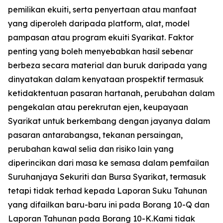
pemilikan ekuiti, serta penyertaan atau manfaat
yang diperoleh daripada platform, alat, model
pampasan atau program ekuiti Syarikat. Faktor
penting yang boleh menyebabkan hasil sebenar
berbeza secara material dan buruk daripada yang
dinyatakan dalam kenyataan prospektif termasuk
ketidaktentuan pasaran hartanah, perubahan dalam
pengekalan atau perekrutan ejen, keupayaan
Syarikat untuk berkembang dengan jayanya dalam
pasaran antarabangsa, tekanan persaingan,
perubahan kawal selia dan risiko lain yang
diperincikan dari masa ke semasa dalam pemfailan
Suruhanjaya Sekuriti dan Bursa Syarikat, termasuk
tetapi tidak terhad kepada Laporan Suku Tahunan
yang difailkan baru-baru ini pada Borang 10-Q dan
Laporan Tahunan pada Borang 10-K.Kami tidak