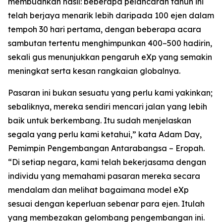
membuahkan hasil: beberapa pelancaran tahun ini
telah berjaya menarik lebih daripada 100 ejen dalam
tempoh 30 hari pertama, dengan beberapa acara
sambutan tertentu menghimpunkan 400–500 hadirin,
sekali gus menunjukkan pengaruh eXp yang semakin
meningkat serta kesan rangkaian globalnya.
Pasaran ini bukan sesuatu yang perlu kami yakinkan;
sebaliknya, mereka sendiri mencari jalan yang lebih
baik untuk berkembang. Itu sudah menjelaskan
segala yang perlu kami ketahui,” kata Adam Day,
Pemimpin Pengembangan Antarabangsa – Eropah.
“Di setiap negara, kami telah bekerjasama dengan
individu yang memahami pasaran mereka secara
mendalam dan melihat bagaimana model eXp
sesuai dengan keperluan sebenar para ejen. Itulah
yang membezakan gelombang pengembangan ini.