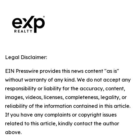
Legal Disclaimer:
EIN Presswire provides this news content "as is"
without warranty of any kind. We do not accept any
responsibility or liability for the accuracy, content,
images, videos, licenses, completeness, legality, or
reliability of the information contained in this article.
If you have any complaints or copyright issues
related to this article, kindly contact the author
above.