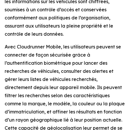
les informations sur les véhicules sont chiffrées,
soumises à un contrôle d’accès et conservées
conformément aux politiques de l’organisation,
assurant aux utilisateurs la pleine propriété et le
contrôle de leurs données.
Avec Cloudrunner Mobile, les utilisateurs peuvent se
connecter de façon sécurisée grâce à
l’authentification biométrique pour lancer des
recherches de véhicules, consulter des alertes et
gérer leurs listes de véhicules recherchés,
directement depuis leur appareil mobile. Ils peuvent
filtrer les recherches selon des caractéristiques
comme la marque, le modèle, la couleur ou la plaque
d’immatriculation, et affiner les résultats en fonction
d’un rayon géographique lié à leur position actuelle.
Cette capacité de géolocalisation leur permet de se