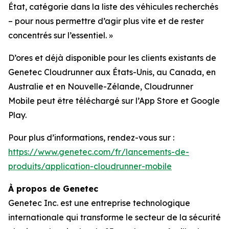
État, catégorie dans la liste des véhicules recherchés
– pour nous permettre d’agir plus vite et de rester
concentrés sur l’essentiel.
»
D’ores et déjà disponible pour les clients existants de
Genetec Cloudrunner aux États-Unis, au Canada, en
Australie et en Nouvelle-Zélande, Cloudrunner
Mobile peut être téléchargé sur l’App Store et Google
Play.
Pour plus d’informations, rendez-vous sur :
https://www.genetec.com/fr/lancements-de-
produits/application-cloudrunner-mobile
À propos de Genetec
Genetec Inc. est une entreprise technologique
internationale qui transforme le secteur de la sécurité