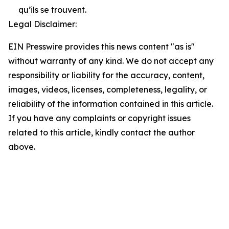
qu’ils se trouvent.
Legal Disclaimer:
EIN Presswire provides this news content "as is"
without warranty of any kind. We do not accept any
responsibility or liability for the accuracy, content,
images, videos, licenses, completeness, legality, or
reliability of the information contained in this article.
If you have any complaints or copyright issues
related to this article, kindly contact the author
above.