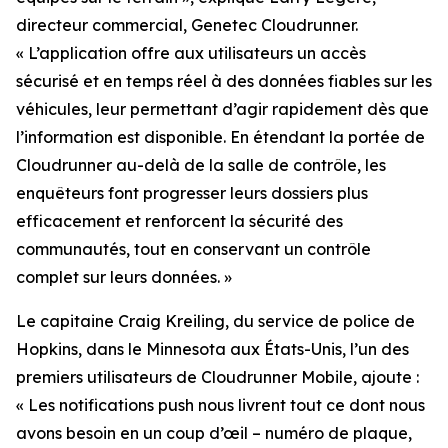
directeur commercial, Genetec Cloudrunner.
«
L’application offre aux utilisateurs un accès
sécurisé et en temps réel à des données fiables sur les
véhicules, leur permettant d’agir rapidement dès que
l’information est disponible. En étendant la portée de
Cloudrunner au-delà de la salle de contrôle, les
enquêteurs font progresser leurs dossiers plus
efficacement et renforcent la sécurité des
communautés, tout en conservant un contrôle
complet sur leurs données.
»
Le capitaine Craig Kreiling, du service de police de
Hopkins, dans le Minnesota aux États-Unis, l’un des
premiers utilisateurs de Cloudrunner Mobile, ajoute :
«
Les notifications push nous livrent tout ce dont nous
avons besoin en un coup d’œil – numéro de plaque,