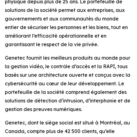
physique depuis plus de 25 ans. Le portefeuille de
solutions de la société permet aux entreprises, aux
gouvernements et aux communautés du monde
entier de sécuriser les personnes et les biens, tout en
améliorant l’efficacité opérationnelle et en
garantissant le respect de la vie privée.
Genetec fournit les meilleurs produits au monde pour
la gestion vidéo, le contrôle d’accès et la RAPI, tous
basés sur une architecture ouverte et conçus avec la
cybersécurité au cœur de leur développement. Le
portefeuille de la société comprend également des
solutions de détection d’intrusion, d’interphonie et de
gestion des preuves numériques.
Genetec, dont le siège social est situé à Montréal, au
Canada, compte plus de 42 500 clients, qu’elle