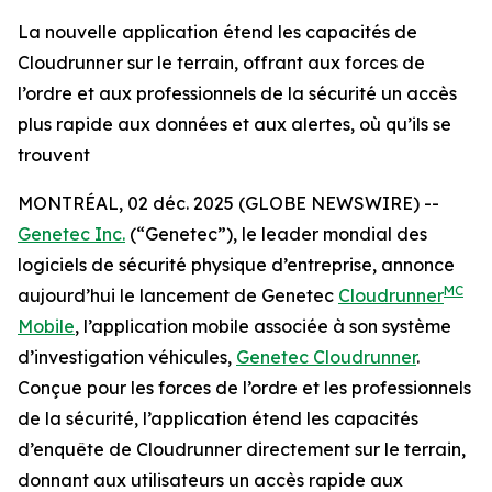
La nouvelle application étend les capacités de
Cloudrunner sur le terrain, offrant aux forces de
l’ordre et aux professionnels de la sécurité un accès
plus rapide aux données et aux alertes, où qu’ils se
trouvent
MONTRÉAL, 02 déc. 2025 (GLOBE NEWSWIRE) --
Genetec Inc.
(“Genetec”), le leader mondial des
logiciels de sécurité physique d’entreprise, annonce
MC
aujourd’hui le lancement de Genetec
Cloudrunner
Mobile
, l’application mobile associée à son système
d’investigation véhicules,
Genetec Cloudrunner
.
Conçue pour les forces de l’ordre et les professionnels
de la sécurité, l’application étend les capacités
d’enquête de Cloudrunner directement sur le terrain,
donnant aux utilisateurs un accès rapide aux