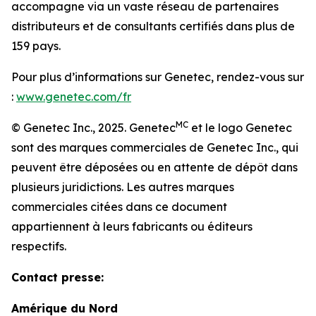
accompagne via un vaste réseau de partenaires
distributeurs et de consultants certifiés dans plus de
159 pays.
Pour plus d’informations sur Genetec, rendez-vous sur
:
www.genetec.com/fr
MC
© Genetec Inc., 2025. Genetec
et le logo Genetec
sont des marques commerciales de Genetec Inc., qui
peuvent être déposées ou en attente de dépôt dans
plusieurs juridictions. Les autres marques
commerciales citées dans ce document
appartiennent à leurs fabricants ou éditeurs
respectifs.
Contact presse:
Amérique du Nord