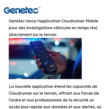
Genetec lance l’application Cloudrunner Mobile
pour des investigations véhicules en temps réel,
directement sur le terrain
La nouvelle application étend les capacités de
Cloudrunner sur le terrain, offrant aux forces de
l’ordre et aux professionnels de la sécurité un
accès plus rapide aux données et aux alertes, où