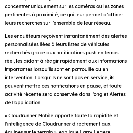
concentrer uniquement sur les caméras ou les zones
pertinentes à proximité, ce qui leur permet d’affiner
leurs recherches sur l’ensemble de leur réseau.
Les enquêteurs reçoivent instantanément des alertes
personnalisées liées à leurs listes de véhicules
recherchés grâce aux notifications push en temps
réel, les aidant à réagir rapidement aux informations
importantes lorsqu’ils sont en patrouille ou en
intervention. Lorsqu’ils ne sont pas en service, ils
peuvent mettre ces notifications en pause, et toute
activité récente sera conservée dans l’onglet Alertes
de l’application.
«
Cloudrunner Mobile apporte toute la rapidité et
l’intelligence de Cloudrunner directement aux
équipes sur le terrain
», explique Larry Legere,