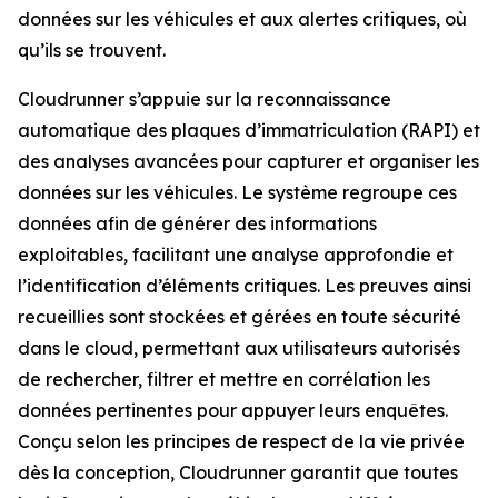
données sur les véhicules et aux alertes critiques, où
qu’ils se trouvent.
Cloudrunner s’appuie sur la reconnaissance
automatique des plaques d’immatriculation (RAPI) et
des analyses avancées pour capturer et organiser les
données sur les véhicules. Le système regroupe ces
données afin de générer des informations
exploitables, facilitant une analyse approfondie et
l’identification d’éléments critiques. Les preuves ainsi
recueillies sont stockées et gérées en toute sécurité
dans le cloud, permettant aux utilisateurs autorisés
de rechercher, filtrer et mettre en corrélation les
données pertinentes pour appuyer leurs enquêtes.
Conçu selon les principes de respect de la vie privée
dès la conception, Cloudrunner garantit que toutes