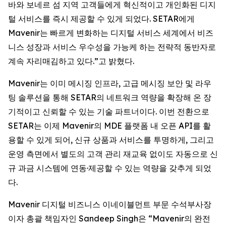
바와 보네르 섬 지역 고객들에게 혁신적이고 개인화된 디지
털 서비스를 즉시 제공할 수 있게 되었다. SETAR에게
Mavenir는 빠르게 변화하는 디지털 서비스 세계에서 비즈
니스 성장과 서비스 우수성을 가능케 하는 전략적 동반자로
계속 자리매김하고 있다.”고 밝혔다.
Mavenir는 이미 메시징 인프라, 고급 메시징 보안 및 라우
팅 솔루션을 통해 SETAR의 네트워크 역량을 확장해 온 장
기적이고 신뢰할 수 있는 기술 파트너이다. 이번 전환으로
SETAR는 이제 Mavenir의 MDE 플랫폼 내 오픈 API를 활
용할 수 있게 되어, 신규 상품과 서비스를 투명하게, 그리고
운영 측면에서 별도의 고객 관리 재교육 없이도 자동으로 신
규 과금 시스템에 연동·제공할 수 있는 역량을 갖추게 되었
다.
Mavenir 디지털 비즈니스 이네이블먼트 부문 수석부사장
이자 총괄 책임자인 Sandeep Singh은 “Mavenir의 완전