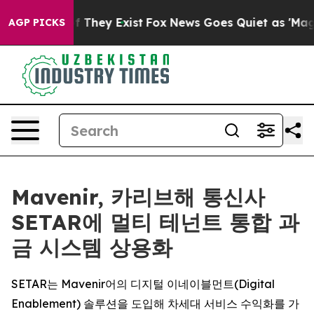
 no Proof They Exist
Fox News Goes Quiet as 'Maga Med
AGP PICKS
Mavenir, 카리브해 통신사
SETAR에 멀티 테넌트 통합 과
금 시스템 상용화
SETAR는 Mavenir어의 디지털 이네이블먼트(Digital
Enablement) 솔루션을 도입해 차세대 서비스 수익화를 가