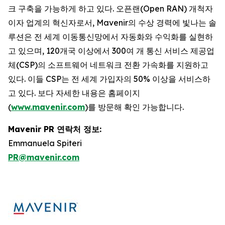
크 구축을 가능하게 하고 있다. 오픈랜(Open RAN) 개척자
이자 업계의 혁신자로서, Mavenir의 수상 경력에 빛나는 솔
루션은 전 세계 이동통신망에서 자동화와 수익화를 실현하
고 있으며, 120개국 이상에서 300여 개 통신 서비스 제공업
체(CSP)의 소프트웨어 네트워크 전환 가속화를 지원하고
있다. 이들 CSP는 전 세계 가입자의 50% 이상을 서비스하
고 있다. 보다 자세한 내용은 홈페이지
(
www.mavenir.com
)를 방문해 확인 가능합니다.
Mavenir PR 연락처 정보:
Emmanuela Spiteri
PR@mavenir.com