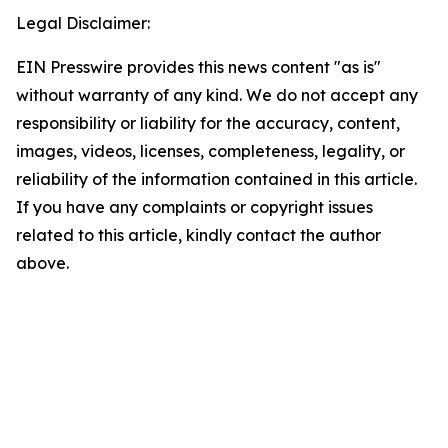
Legal Disclaimer:
EIN Presswire provides this news content "as is"
without warranty of any kind. We do not accept any
responsibility or liability for the accuracy, content,
images, videos, licenses, completeness, legality, or
reliability of the information contained in this article.
If you have any complaints or copyright issues
related to this article, kindly contact the author
above.