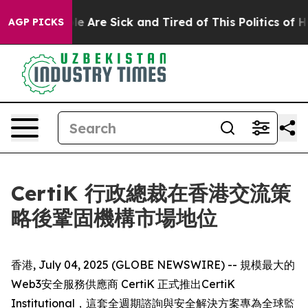
in: “People Are Sick and Tired of This Politics of Hat
AGP PICKS
CertiK 行政總裁在香港交流策
略後鞏固機構市場地位
香港, July 04, 2025 (GLOBE NEWSWIRE) -- 規模最大的
Web3安全服務供應商 CertiK 正式推出CertiK
Institutional，這套全週期諮詢與安全解決方案專為全球監